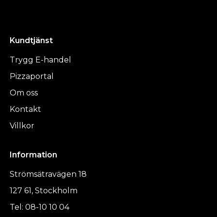
Kundtjänst
Trygg E-handel
Pizzaportal
Om oss
Kontakt
Villkor
Information
Strömsätravägen 18
127 61, Stockholm
Tel: 08-10 10 04