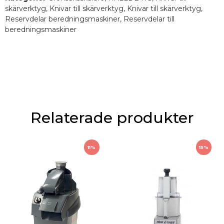
skärverktyg
,
Knivar till skärverktyg
,
Knivar till skärverktyg
,
Reservdelar beredningsmaskiner
,
Reservdelar till
beredningsmaskiner
Relaterade produkter
11%
15%