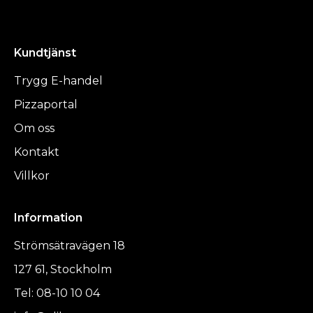
Kundtjänst
Trygg E-handel
Pizzaportal
Om oss
Kontakt
Villkor
Information
Strömsätravägen 18
127 61, Stockholm
Tel: 08-10 10 04