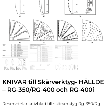
KNIVAR till Skärverktyg- HÄLLDE
– RG-350/RG-400 och RG-400i
Reservdelar knivblad till skärverktyg Rg-350/Rg-