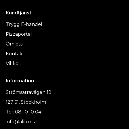
Kundtjänst
Trygg E-handel
Pizzaportal
Om oss
Kontakt
Villkor
Information
Strömsätravägen 18
127 61, Stockholm
Tel: 08-10 10 04
info@alilux.se