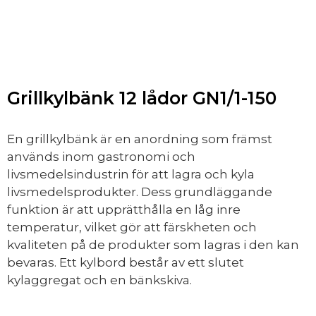
Grillkylbänk 12 lådor GN1/1-150
En grillkylbänk är en anordning som främst
används inom gastronomi och
livsmedelsindustrin för att lagra och kyla
livsmedelsprodukter. Dess grundläggande
funktion är att upprätthålla en låg inre
temperatur, vilket gör att färskheten och
kvaliteten på de produkter som lagras i den kan
bevaras. Ett kylbord består av ett slutet
kylaggregat och en bänkskiva.