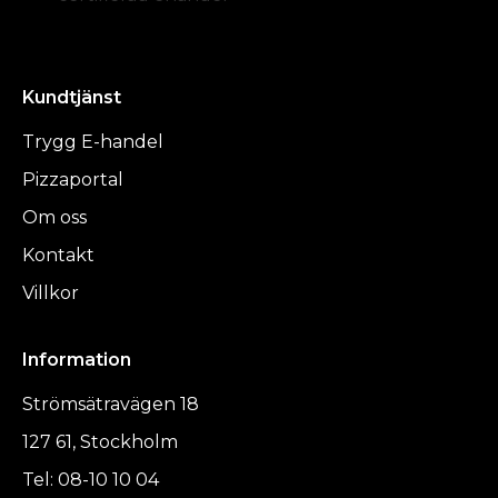
Kundtjänst
Trygg E-handel
Pizzaportal
Om oss
Kontakt
Villkor
Information
Strömsätravägen 18
127 61, Stockholm
Tel: 08-10 10 04