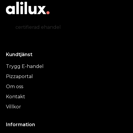
certifierad ehandel
Kundtjänst
Trygg E-handel
Pizzaportal
Om oss
Kontakt
Villkor
Information