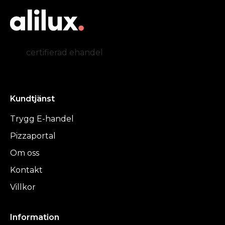
certifierad ehandel
Kundtjänst
Trygg E-handel
Pizzaportal
Om oss
Kontakt
Villkor
Information