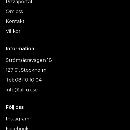
Pizzaportal
Om oss
Kontakt
Villkor
Information
Strömsätravägen 18
127 61, Stockholm
Tel: 08-10 10 04
info@alilux.se
Följ oss
Instagram
Facebook