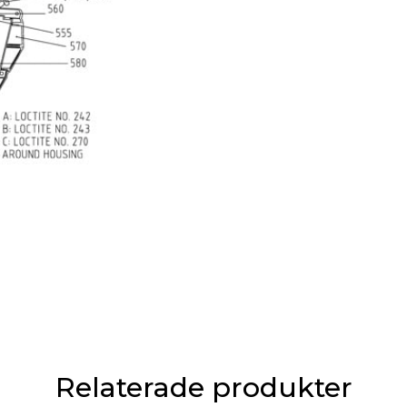
Relaterade produkter