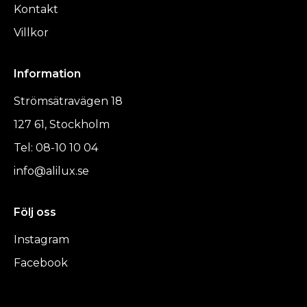
Kontakt
Villkor
Information
Strömsätravägen 18
127 61, Stockholm
Tel: 08-10 10 04
info@alilux.se
Följ oss
Instagram
Facebook