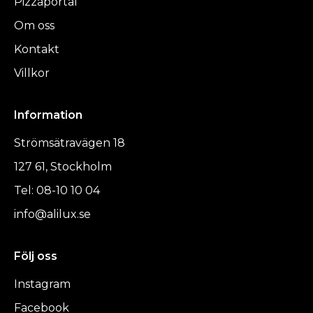
Pizzaportal
Om oss
Kontakt
Villkor
Information
Strömsätravägen 18
127 61, Stockholm
Tel: 08-10 10 04
info@alilux.se
Följ oss
Instagram
Facebook