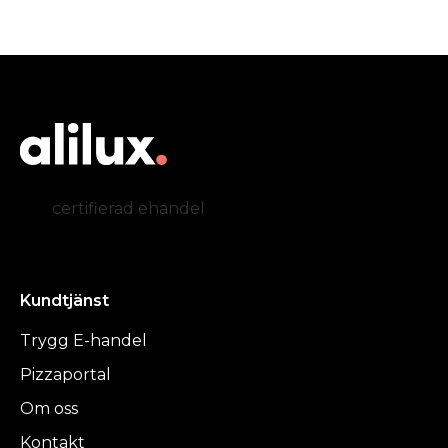
certifierad ehandel
Kundtjänst
Trygg E-handel
Pizzaportal
Om oss
Kontakt