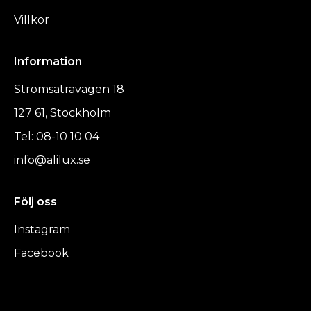
Villkor
Information
Strömsätravägen 18
127 61, Stockholm
Tel: 08-10 10 04
info@alilux.se
Följ oss
Instagram
Facebook