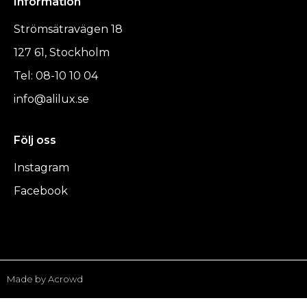
Information
Strömsätravägen 18
127 61, Stockholm
Tel: 08-10 10 04
info@alilux.se
Följ oss
Instagram
Facebook
Made by Acrowd