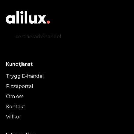
certifierad ehandel
Kundtjänst
Trygg E-handel
Pizzaportal
Om oss
Kontakt
Villkor