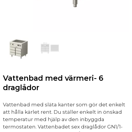
Vattenbad med värmeri- 6
draglådor
Vattenbad med släta kanter som gör det enkelt
att hålla kärlet rent. Du ställer enkelt in önskad
temperatur med hjälp av den inbyggda
termostaten.
Vattenbadet sex draglådor GN1/1-