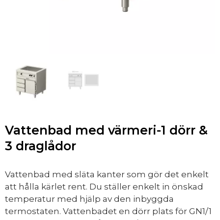
Vattenbad med värmeri-1 dörr &
3 draglådor
Vattenbad med släta kanter som gör det enkelt
att hålla kärlet rent. Du ställer enkelt in önskad
temperatur med hjälp av den inbyggda
termostaten.
Vattenbadet en dörr plats för GN1/1