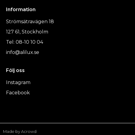
Information
Strömsätravägen 18
127 61, Stockholm
Tel: 08-10 10 04
info@alilux.se
Följ oss
Instagram
Facebook
Made by Acrowd