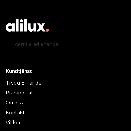
certifierad ehandel
Kundtjänst
Trygg E-handel
Pizzaportal
Om oss
Kontakt
Villkor