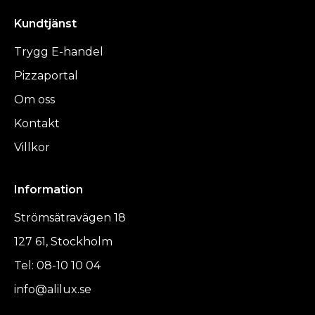
Kundtjänst
Trygg E-handel
Pizzaportal
Om oss
Kontakt
Villkor
Information
Strömsätravägen 18
127 61, Stockholm
Tel: 08-10 10 04
info@alilux.se