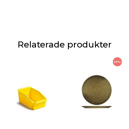
Relaterade produkter
20%