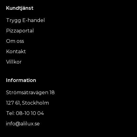
Kundtjänst
Trygg E-handel
Pizzaportal
Om oss
Kontakt
Villkor
Information
Strömsätravägen 18
127 61, Stockholm
Tel: 08-10 10 04
info@alilux.se