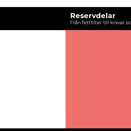
Reservdelar
Från fettfilter till knivar 