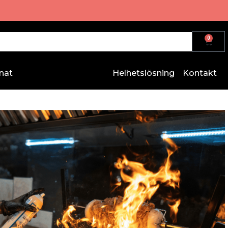
0
nat
Helhetslösning
Kontakt