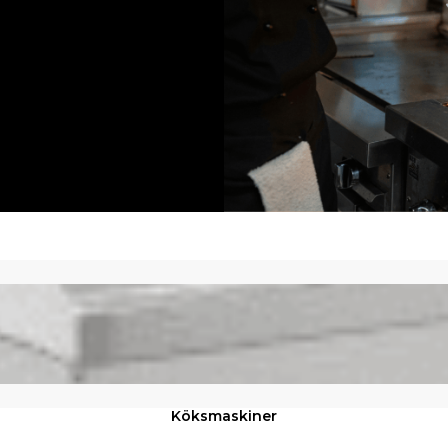
Köksmaskiner