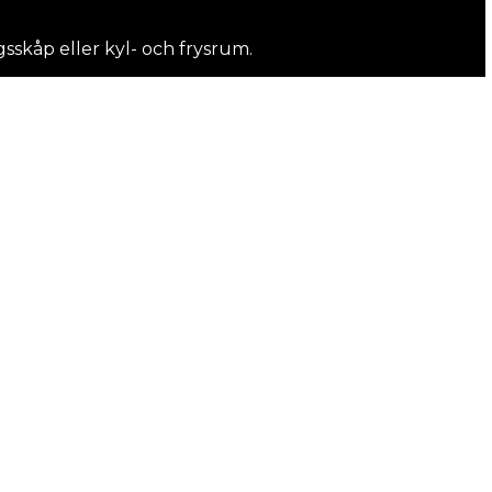
gsskåp eller kyl- och frysrum.