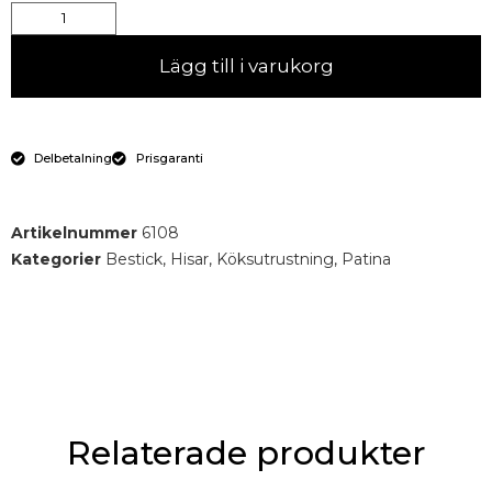
Lägg till i varukorg
Delbetalning
Prisgaranti
Artikelnummer
6108
Kategorier
Bestick
,
Hisar
,
Köksutrustning
,
Patina
Relaterade produkter