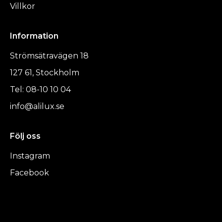
Villkor
Information
Strömsätravägen 18
127 61, Stockholm
Tel: 08-10 10 04
info@alilux.se
Följ oss
Instagram
Facebook