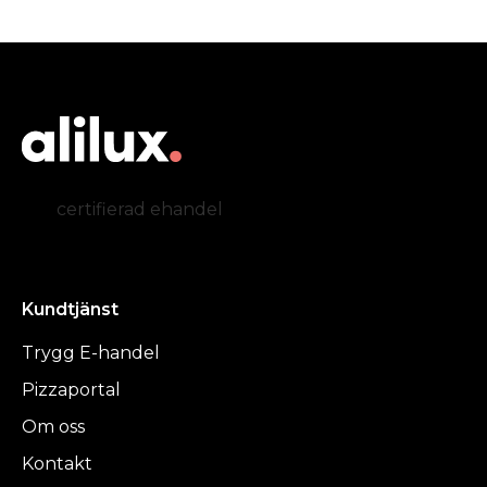
certifierad ehandel
Kundtjänst
Trygg E-handel
Pizzaportal
Om oss
Kontakt