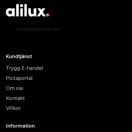
certifierad ehandel
Kundtjänst
Trygg E-handel
Pizzaportal
Om oss
Kontakt
Villkor
Information