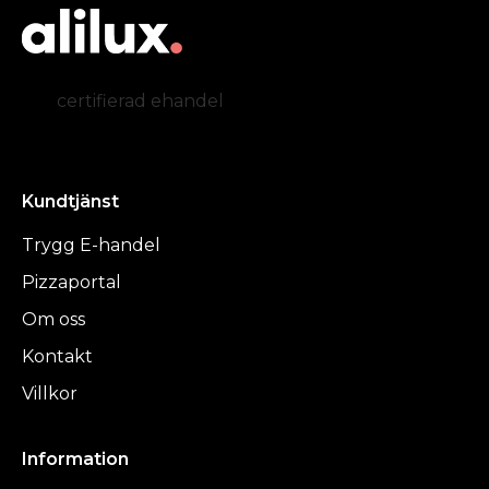
certifierad ehandel
Kundtjänst
Trygg E-handel
Pizzaportal
Om oss
Kontakt
Villkor
Information