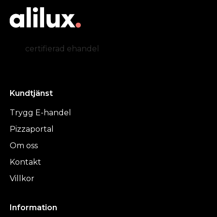
certifierad ehandel
Kundtjänst
Trygg E-handel
Pizzaportal
Om oss
Kontakt
Villkor
Information